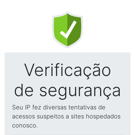
Verificação
de segurança
Seu IP fez diversas tentativas de
acessos suspeitos a sites hospedados
conosco.