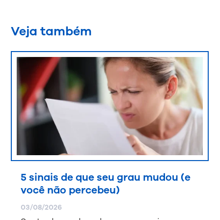
Veja também
5 sinais de que seu grau mudou (e
você não percebeu)
03/08/2026