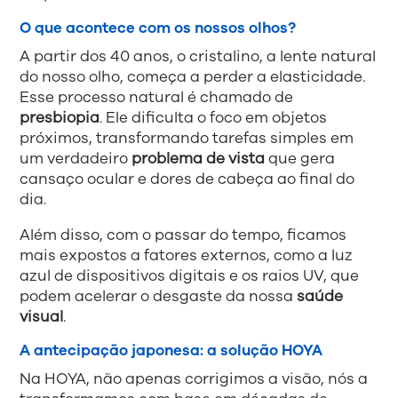
O que acontece com os nossos olhos?
A partir dos 40 anos, o cristalino, a lente natural
do nosso olho, começa a perder a elasticidade.
Esse processo natural é chamado de
presbiopia
. Ele dificulta o foco em objetos
próximos, transformando tarefas simples em
um verdadeiro
problema de vista
que gera
cansaço ocular e dores de cabeça ao final do
dia.
Além disso, com o passar do tempo, ficamos
mais expostos a fatores externos, como a luz
azul de dispositivos digitais e os raios UV, que
podem acelerar o desgaste da nossa
saúde
visual
.
A antecipação japonesa: a solução HOYA
Na HOYA, não apenas corrigimos a visão, nós a