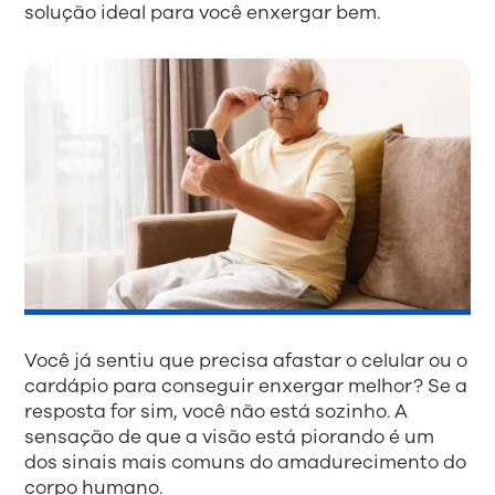
solução ideal para você enxergar bem.
Você já sentiu que precisa afastar o celular ou o
cardápio para conseguir enxergar melhor? Se a
resposta for sim, você não está sozinho. A
sensação de que a visão está piorando é um
dos sinais mais comuns do amadurecimento do
corpo humano.