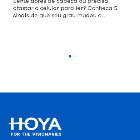
Sente dores de cabeça ou precisa
afastar o celular para ler? Conheça 5
sinais de que seu grau mudou e…