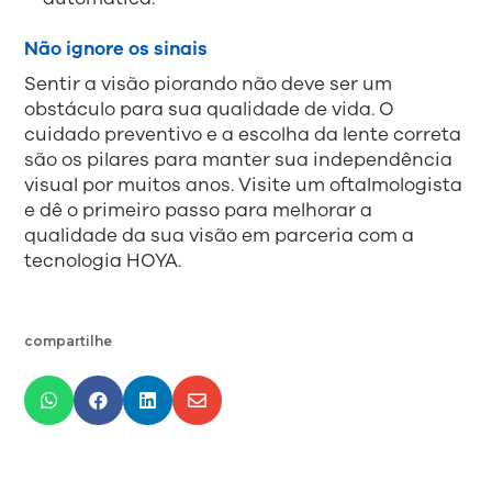
Não ignore os sinais
Sentir a visão piorando não deve ser um
obstáculo para sua qualidade de vida. O
cuidado preventivo e a escolha da lente correta
são os pilares para manter sua independência
visual por muitos anos. Visite um oftalmologista
e dê o primeiro passo para melhorar a
qualidade da sua visão em parceria com a
tecnologia HOYA.
compartilhe



