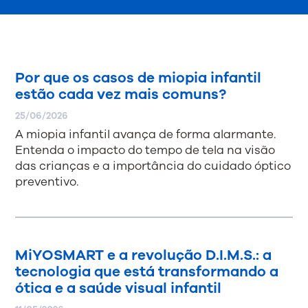
Por que os casos de miopia infantil
estão cada vez mais comuns?
25/06/2026
A miopia infantil avança de forma alarmante.
Entenda o impacto do tempo de tela na visão
das crianças e a importância do cuidado óptico
preventivo.
MiYOSMART e a revolução D.I.M.S.: a
tecnologia que está transformando a
ótica e a saúde visual infantil