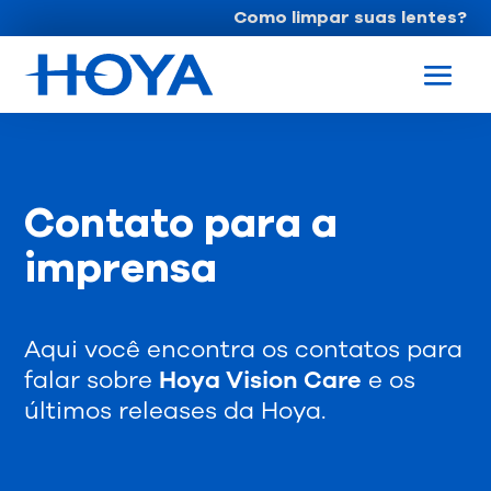
Como limpar suas lentes?
Contato para a
imprensa
Aqui você encontra os contatos para
falar sobre
Hoya Vision Care
e os
últimos releases da Hoya.