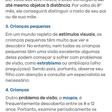
até mesmo objetos à distância
. Por volta do 8º
mês, ele conseguirá distinguir o rosto de seu pai
ou de sua mãe.
3. Crianças pequenas
Em um mundo repleto de
estímulos visuais
, as
crianças pequenas têm muito que ver e
descobrir. No entanto, nem todas as crianças
pequenas têm uma visão excelente: algumas
delas podem começar a sofrer com problemas
de visão, como
estrabismo
ou ambliopia (olho
preguiçoso). Sendo pais, portanto, observe seu
filho com atenção e consulte um especialista se
necessário.
4. Crianças
Outro
problema de visão
, a
miopia
, é
frequentemente descoberta entre os 8 e 12
anos. Portanto, examine periodicamente os