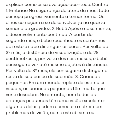
explicar como essa evolução acontece. Confira!
1. Embrião Na segurança do útero da mãe, tudo
começa progressivamente a tomar forma. Os
olhos começam a se desenvolver já na quarta
semana de gravidez. 2. Bebê Após o nascimento,
o desenvolvimento continua. A partir do
segundo mês, o bebê reconhece os contornos
do rosto e sabe distinguir as cores. Por volta do
3º mês, a distância de visualização é de 25
centímetros e, por volta dos seis meses, o bebê
conseguirá ver até mesmo objetos à distância.
Por volta do 8º mês, ele conseguirá distinguir o
rosto de seu pai ou de sua mãe. 3. Crianças
pequenas Em um mundo repleto de estímulos
visuais, as crianças pequenas têm muito que
ver e descobrir. No entanto, nem todas as
crianças pequenas têm uma visão excelente:
algumas delas podem começar a sofrer com
problemas de visão, como estrabismo ou