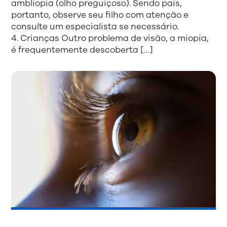
ambliopia (olho preguiçoso). Sendo pais,
portanto, observe seu filho com atenção e
consulte um especialista se necessário.
4. Crianças Outro problema de visão, a miopia,
é frequentemente descoberta […]