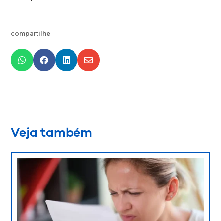
compartilhe




Veja também