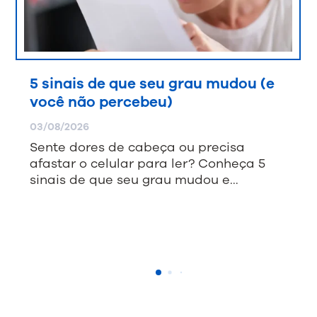
5 sinais de que seu grau mudou (e
você não percebeu)
03/08/2026
Sente dores de cabeça ou precisa
afastar o celular para ler? Conheça 5
sinais de que seu grau mudou e…