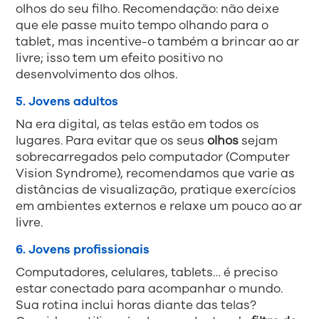
olhos do seu filho. Recomendação: não deixe
que ele passe muito tempo olhando para o
tablet, mas incentive-o também a brincar ao ar
livre; isso tem um efeito positivo no
desenvolvimento dos olhos.
5. Jovens adultos
Na era digital, as telas estão em todos os
lugares. Para evitar que os seus
olhos
sejam
sobrecarregados pelo computador (Computer
Vision Syndrome), recomendamos que varie as
distâncias de visualização, pratique exercícios
em ambientes externos e relaxe um pouco ao ar
livre.
6. Jovens profissionais
Computadores, celulares, tablets… é preciso
estar conectado para acompanhar o mundo.
Sua rotina inclui horas diante das telas?