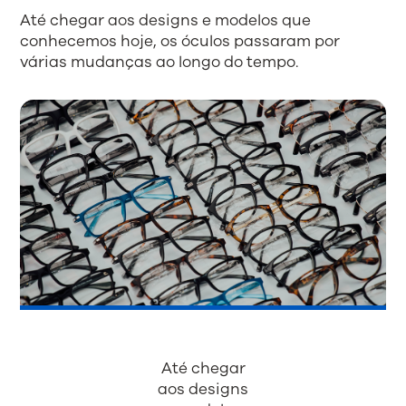
Até chegar aos designs e modelos que
conhecemos hoje, os óculos passaram por
várias mudanças ao longo do tempo.
Até chegar
aos designs