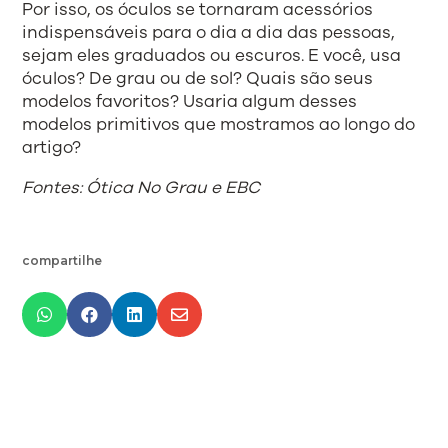
Por isso, os óculos se tornaram acessórios
indispensáveis para o dia a dia das pessoas,
sejam eles graduados ou escuros. E você, usa
óculos? De grau ou de sol? Quais são seus
modelos favoritos? Usaria algum desses
modelos primitivos que mostramos ao longo do
artigo?
Fontes: Ótica No Grau e EBC
compartilhe



