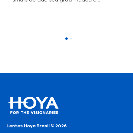
Lentes Hoya Brasil © 2026