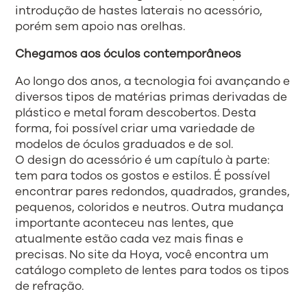
introdução de hastes laterais no acessório,
porém sem apoio nas orelhas.
Chegamos aos óculos contemporâneos
Ao longo dos anos, a tecnologia foi avançando e
diversos tipos de matérias primas derivadas de
plástico e metal foram descobertos. Desta
forma, foi possível criar uma variedade de
modelos de óculos graduados e de sol.
O design do acessório é um capítulo à parte:
tem para todos os gostos e estilos. É possível
encontrar pares redondos, quadrados, grandes,
pequenos, coloridos e neutros. Outra mudança
importante aconteceu nas lentes, que
atualmente estão cada vez mais finas e
precisas. No site da Hoya, você encontra um
catálogo completo de lentes para todos os tipos
de refração.