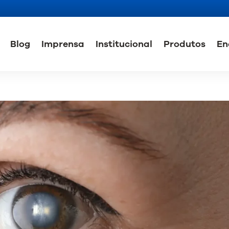
Blog
Imprensa
Institucional
Produtos
En