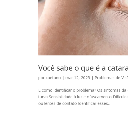
Você sabe o que é a catar
por
caetano
|
mar 12, 2025
|
Problemas de Vis
E como identificar o problema? Os sintomas da
turva Sensibilidade à luz e ofuscamento Dificul
ou lentes de contato Identificar esses...