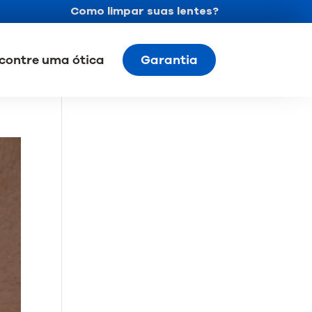
Como limpar suas lentes?
contre uma ótica
Garantia