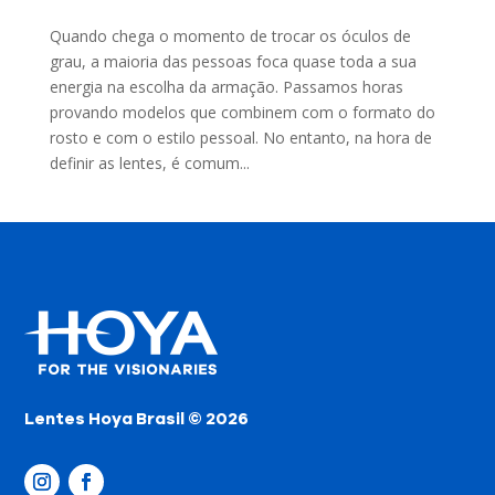
Quando chega o momento de trocar os óculos de
grau, a maioria das pessoas foca quase toda a sua
energia na escolha da armação. Passamos horas
provando modelos que combinem com o formato do
rosto e com o estilo pessoal. No entanto, na hora de
definir as lentes, é comum...
Lentes Hoya Brasil © 2026