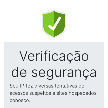
Verificação
de segurança
Seu IP fez diversas tentativas de
acessos suspeitos a sites hospedados
conosco.