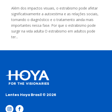
Além dos impactos visuais, o estrabismo pode afetar
significativamente a autoestima e as relações sociais,
tornando o diagnóstico e o tratamento ainda mais
importantes nessa fase. Por que o estrabismo pode
surgir na vida adulta O estrabismo em adultos pode
ter...
Lentes Hoya Brasil © 2026