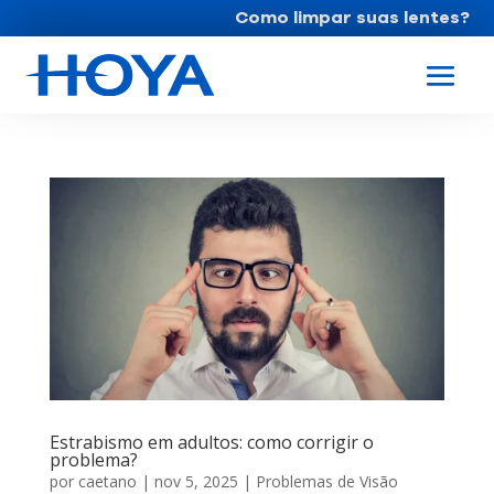
Como limpar suas lentes?
Estrabismo em adultos: como corrigir o
problema?
por
caetano
|
nov 5, 2025
|
Problemas de Visão