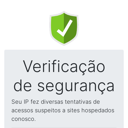
Verificação
de segurança
Seu IP fez diversas tentativas de
acessos suspeitos a sites hospedados
conosco.