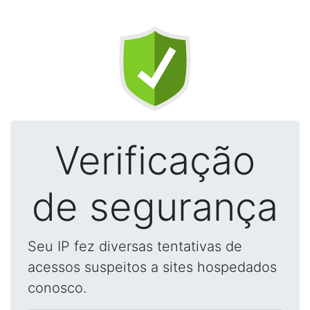
Verificação
de segurança
Seu IP fez diversas tentativas de
acessos suspeitos a sites hospedados
conosco.