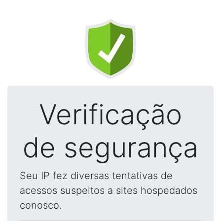
Verificação
de segurança
Seu IP fez diversas tentativas de
acessos suspeitos a sites hospedados
conosco.