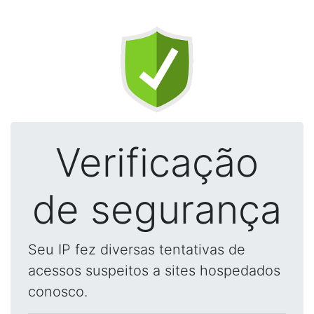
Verificação
de segurança
Seu IP fez diversas tentativas de
acessos suspeitos a sites hospedados
conosco.