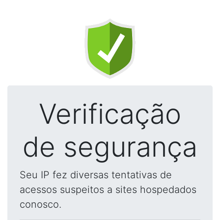
Verificação
de segurança
Seu IP fez diversas tentativas de
acessos suspeitos a sites hospedados
conosco.