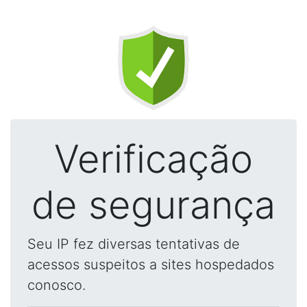
Verificação
de segurança
Seu IP fez diversas tentativas de
acessos suspeitos a sites hospedados
conosco.