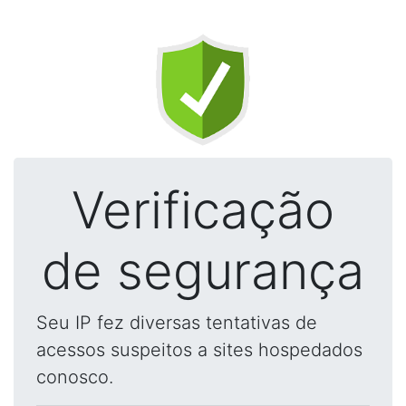
Verificação
de segurança
Seu IP fez diversas tentativas de
acessos suspeitos a sites hospedados
conosco.