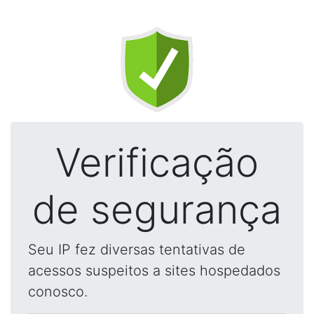
Verificação
de segurança
Seu IP fez diversas tentativas de
acessos suspeitos a sites hospedados
conosco.